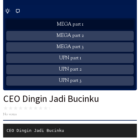
MEGA part 1
MEGA part 2
MEGA part 3
UPN part 1
UPN part 2
UPN part 3
CEO Dingin Jadi Bucinku
No votes
CEO Dingin Jadi Bucinku