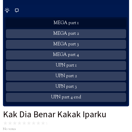
MEGA part 1
MEGA part 2
MEGA part 3
MEGA part 4
UPN part 1
UPN part 2
UPN part 3
UPN part 4 end
Kak Dia Benar Kakak Iparku
No votes