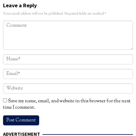
Leave a Reply
Your email address will not be published.
Required fields are marked
*
Save my name, email, and website in this browser for the next
time I comment.
ADVERTISEMENT