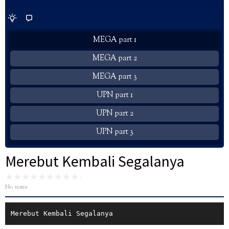
MEGA part 1
MEGA part 2
MEGA part 3
UPN part 1
UPN part 2
UPN part 3
Merebut Kembali Segalanya
No votes
Merebut Kembali Segalanya