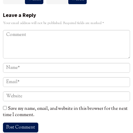
Leave a Reply
Your email address will not be published.
Required fields are marked
*
Save my name, email, and website in this browser for the next
time I comment.