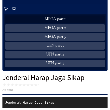
MEGA part 1
MEGA part 2
MEGA part 3
UPN part 1
UPN part 2
UPN part 3
Jenderal Harap Jaga Sikap
No votes
Jenderal Harap Jaga Sikap