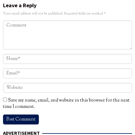
Leave a Reply
Your email address will not be published.
Required fields are marked
*
Save my name, email, and website in this browser for the next
time I comment.
ADVERTISEMENT