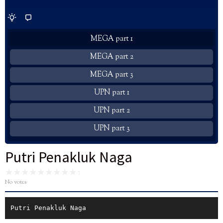
MEGA part 1
MEGA part 2
MEGA part 3
UPN part 1
UPN part 2
UPN part 3
Putri Penakluk Naga
No votes
Putri Penakluk Naga