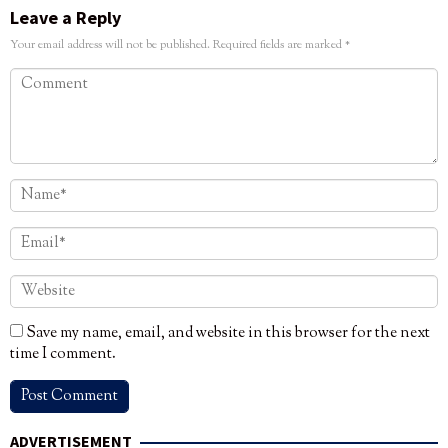
Leave a Reply
Your email address will not be published.
Required fields are marked
*
Save my name, email, and website in this browser for the next
time I comment.
ADVERTISEMENT