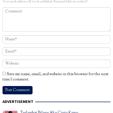
Your email address will not be published.
Required fields are marked
*
Save my name, email, and website in this browser for the next
time I comment.
ADVERTISEMENT
Terlambat Bilang Aku Cinta Kamu