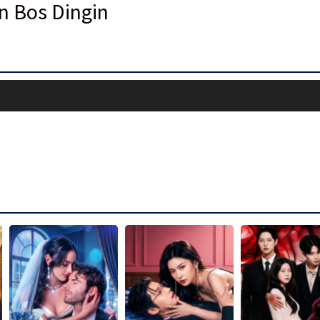
 Bos Dingin