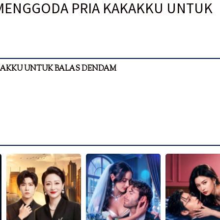
 MENGGODA PRIA KAKAKKU UNTUK
KAKKU UNTUK BALAS DENDAM