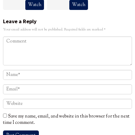
Watch
Watch
Leave a Reply
Your email address will not be published.
Required fields are marked
*
Save my name, email, and website in this browser for the next
time I comment.