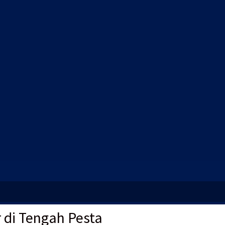
 di Tengah Pesta