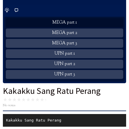
MEGA part 1
MEGA part 2
MEGA part 3
UPN part 1
UPN part 2
UPN part 3
Kakakku Sang Ratu Perang
No votes
Kakakku Sang Ratu Perang