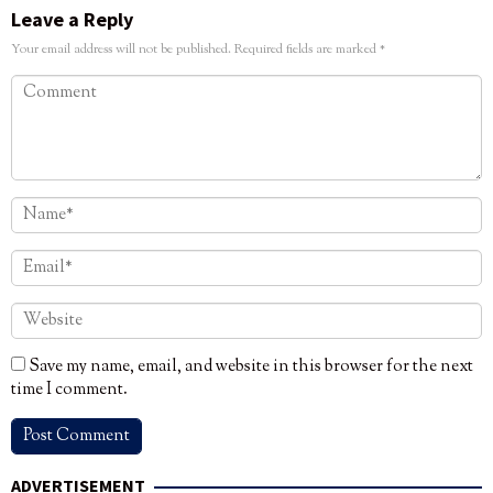
Leave a Reply
Your email address will not be published.
Required fields are marked
*
Save my name, email, and website in this browser for the next
time I comment.
ADVERTISEMENT