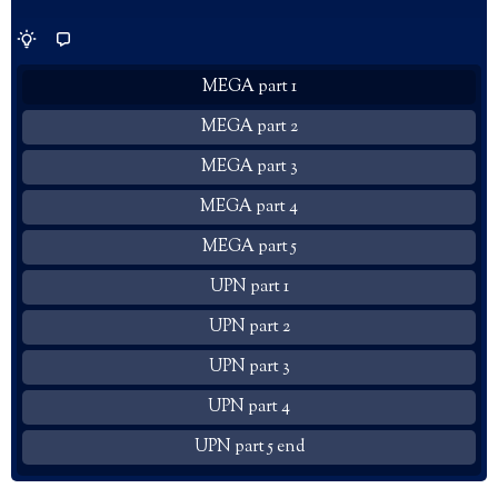
MEGA part 1
MEGA part 2
MEGA part 3
MEGA part 4
MEGA part 5
UPN part 1
UPN part 2
UPN part 3
UPN part 4
UPN part 5 end