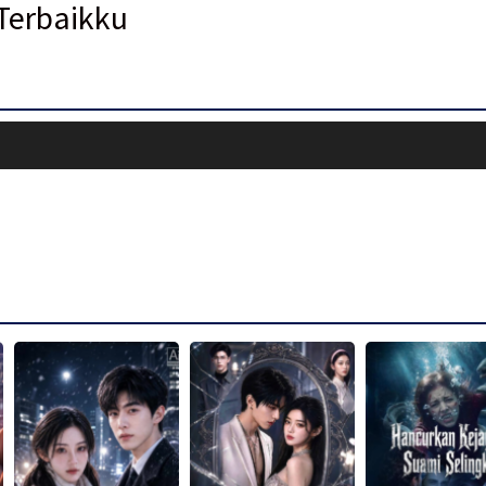
Terbaikku