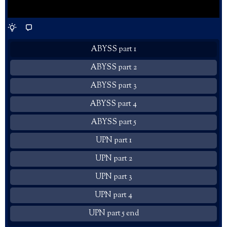
ABYSS part 1
ABYSS part 2
ABYSS part 3
ABYSS part 4
ABYSS part 5
UPN part 1
UPN part 2
UPN part 3
UPN part 4
UPN part 5 end