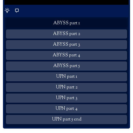
ABYSS part 1
ABYSS part 2
ABYSS part 3
ABYSS part 4
ABYSS part 5
UPN part 1
UPN part 2
UPN part 3
UPN part 4
UPN part 5 end