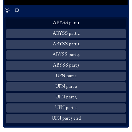
ABYSS part 1
ABYSS part 2
ABYSS part 3
ABYSS part 4
ABYSS part 5
UPN part 1
UPN part 2
UPN part 3
UPN part 4
UPN part 5 end