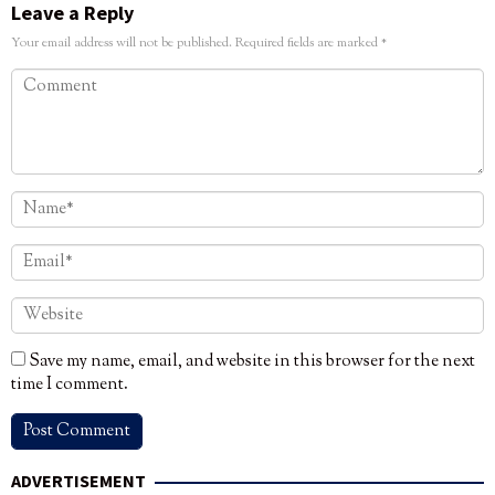
Leave a Reply
Your email address will not be published.
Required fields are marked
*
Save my name, email, and website in this browser for the next
time I comment.
ADVERTISEMENT