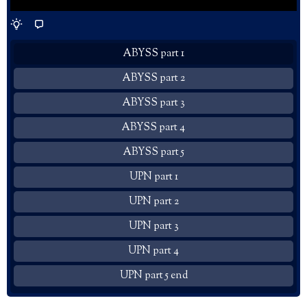
ABYSS part 1
ABYSS part 2
ABYSS part 3
ABYSS part 4
ABYSS part 5
UPN part 1
UPN part 2
UPN part 3
UPN part 4
UPN part 5 end