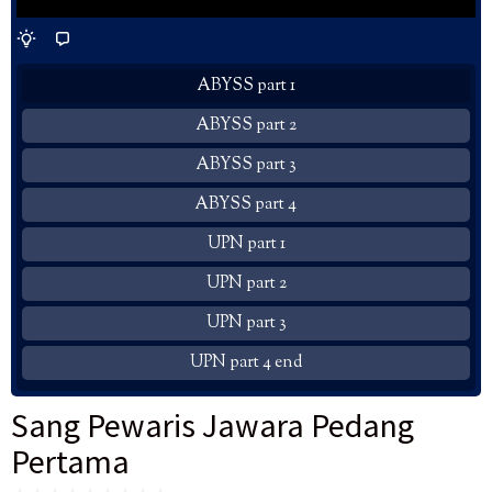
ABYSS part 1
ABYSS part 2
ABYSS part 3
ABYSS part 4
UPN part 1
UPN part 2
UPN part 3
UPN part 4 end
Sang Pewaris Jawara Pedang
Pertama