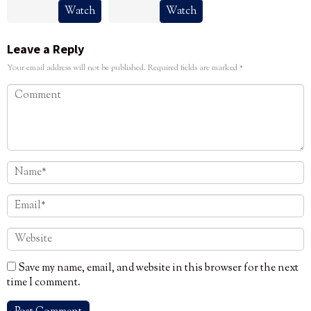
Watch
Watch
Leave a Reply
Your email address will not be published.
Required fields are marked
*
Save my name, email, and website in this browser for the next
time I comment.