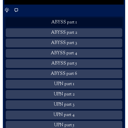
ABYSS part 1
ABYSS part 2
ABYSS part 3
ABYSS part 4
ABYSS part 5
ABYSS part 6
UPN part 1
UPN part 2
UPN part 3
UPN part 4
UPN part 5