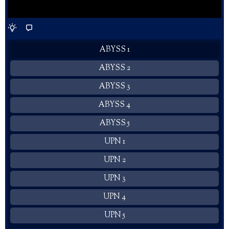
ABYSS 1
ABYSS 2
ABYSS 3
ABYSS 4
ABYSS 5
UPN 1
UPN 2
UPN 3
UPN 4
UPN 5