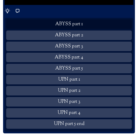
ABYSS part 1
ABYSS part 2
ABYSS part 3
ABYSS part 4
ABYSS part 5
UPN part 1
UPN part 2
UPN part 3
UPN part 4
UPN part 5 end