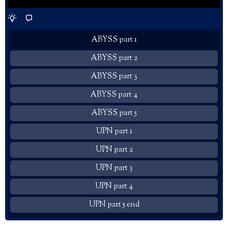
ABYSS part 1
ABYSS part 2
ABYSS part 3
ABYSS part 4
ABYSS part 5
UPN part 1
UPN part 2
UPN part 3
UPN part 4
UPN part 5 end