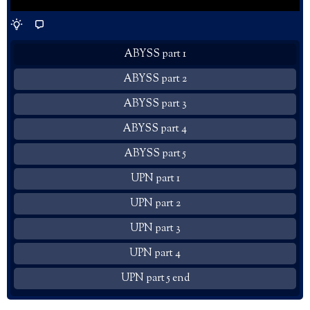
ABYSS part 1
ABYSS part 2
ABYSS part 3
ABYSS part 4
ABYSS part 5
UPN part 1
UPN part 2
UPN part 3
UPN part 4
UPN part 5 end