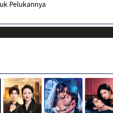
suk Pelukannya