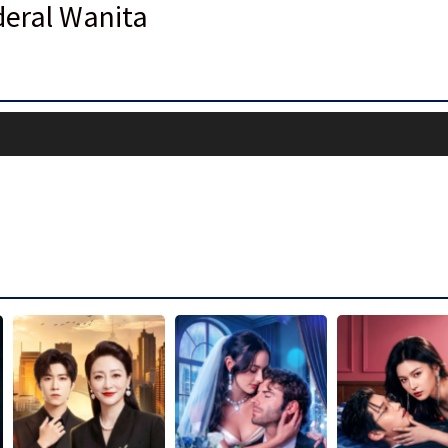
eral Wanita