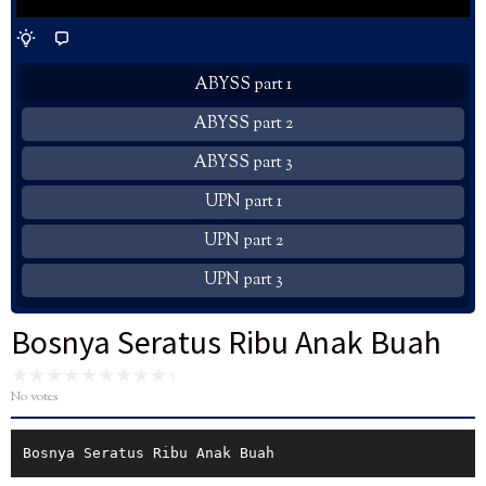
ABYSS part 1
ABYSS part 2
ABYSS part 3
UPN part 1
UPN part 2
UPN part 3
Bosnya Seratus Ribu Anak Buah
No votes
Bosnya Seratus Ribu Anak Buah