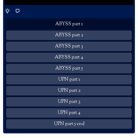
ABYSS part 1
ABYSS part 2
ABYSS part 3
ABYSS part 4
ABYSS part 5
UPN part 1
UPN part 2
UPN part 3
UPN part 4
UPN part 5 end