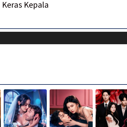
u Keras Kepala