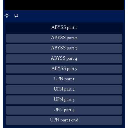
ABYSS part 1
ABYSS part 2
ABYSS part 3
ABYSS part 4
ABYSS part 5
UPN part 1
UPN part 2
UPN part 3
UPN part 4
UPN part 5 end