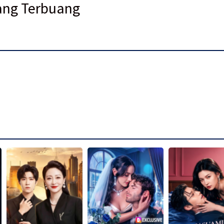
ang Terbuang