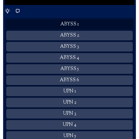
ABYSS 1
ABYSS 2
ABYSS 3
ABYSS 4
ABYSS 5
ABYSS 6
UPN 1
UPN 2
UPN 3
UPN 4
UPN 5