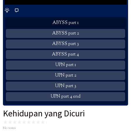
ABYSS part 1
ABYSS part 2
ABYSS part 3
ABYSS part 4
UPN part 1
UPN part 2
UPN part 3
UPN part 4 end
Kehidupan yang Dicuri
No votes