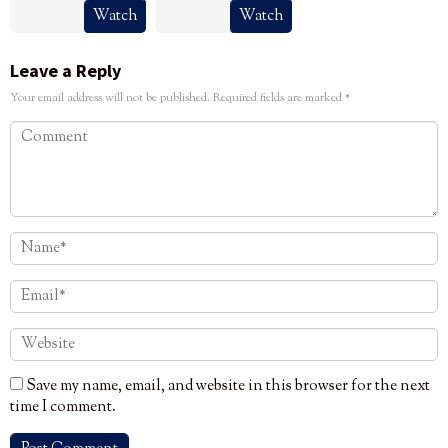
Watch
Watch
Leave a Reply
Your email address will not be published.
Required fields are marked
*
Save my name, email, and website in this browser for the next
time I comment.