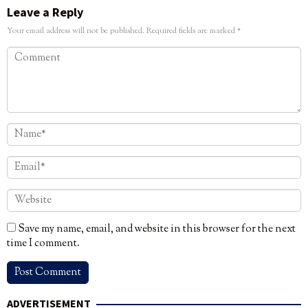
Leave a Reply
Your email address will not be published.
Required fields are marked
*
Save my name, email, and website in this browser for the next
time I comment.
ADVERTISEMENT