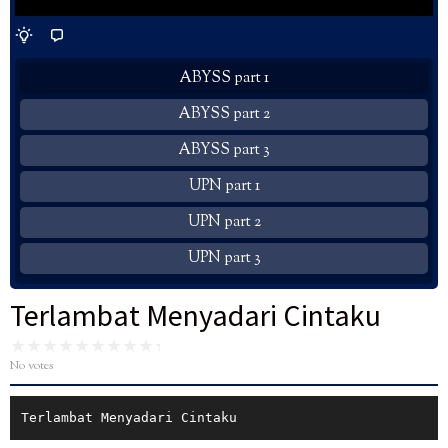
ABYSS part 1
ABYSS part 2
ABYSS part 3
UPN part 1
UPN part 2
UPN part 3
Terlambat Menyadari Cintaku
No votes
Terlambat Menyadari Cintaku